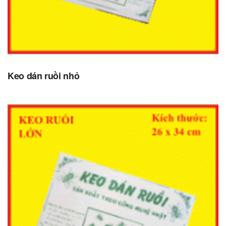
Keo dán ruồi nhỏ